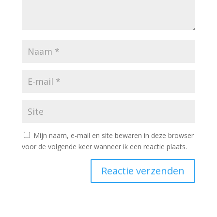
Mijn naam, e-mail en site bewaren in deze browser
voor de volgende keer wanneer ik een reactie plaats.