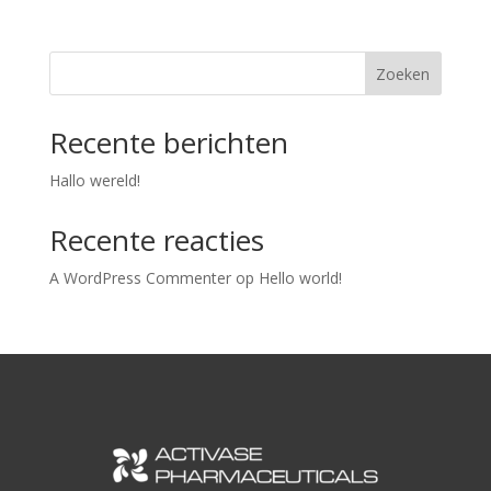
Zoeken
Recente berichten
Hallo wereld!
Recente reacties
A WordPress Commenter
op
Hello world!