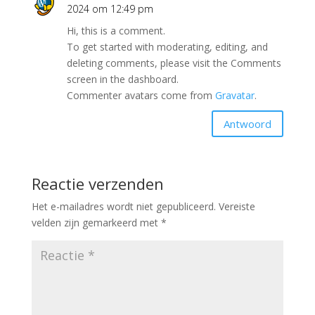
2024 om 12:49 pm
Hi, this is a comment.
To get started with moderating, editing, and
deleting comments, please visit the Comments
screen in the dashboard.
Commenter avatars come from
Gravatar
.
Antwoord
Reactie verzenden
Het e-mailadres wordt niet gepubliceerd.
Vereiste
velden zijn gemarkeerd met
*