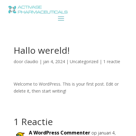
Hallo wereld!
door
claudio
|
jan 4, 2024
|
Uncategorized
|
1 reactie
Welcome to WordPress. This is your first post. Edit or
delete it, then start writing!
1 Reactie
A WordPress Commenter
op januari 4,